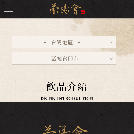
台灣地區
中區輕食門市
飲品介紹
DRINK INTRODUCTION