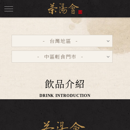
台灣地區
中區輕食門市
飲品介紹
DRINK INTRODUCTION