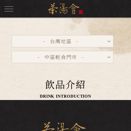
台灣地區
中區輕食門市
飲品介紹
DRINK INTRODUCTION