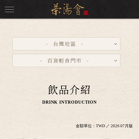
台灣地區
百貨輕食門市
飲品介紹
DRINK INTRODUCTION
金額單位：TWD ／ 2026.07月版