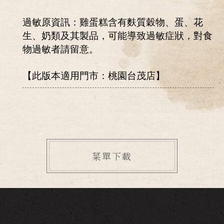
過敏原資訊：雞蛋糕含有麩質穀物、蛋、花
生、奶類及其製品，可能導致過敏症狀，對食
物過敏者請留意。
【此版本適用門市：桃園台茂店】
菜單下載