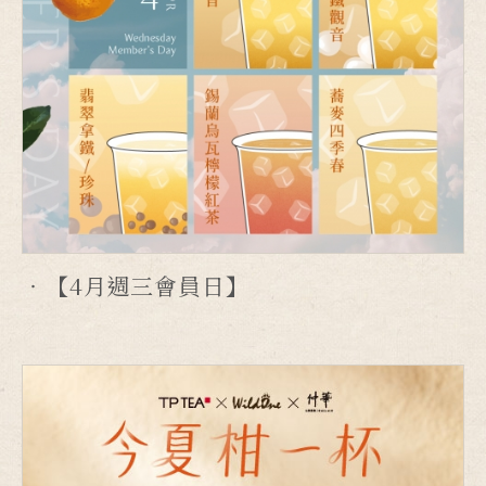
【4月週三會員日】