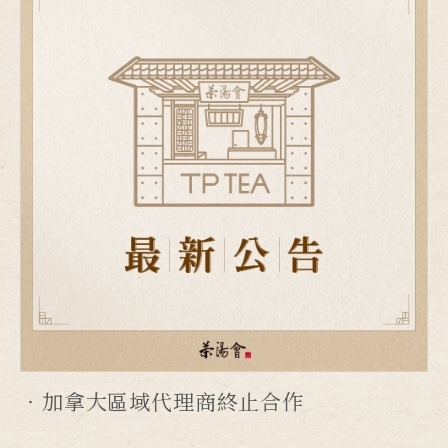
加拿大區域代理商終止合作