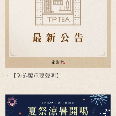
【防詐騙重要聲明】