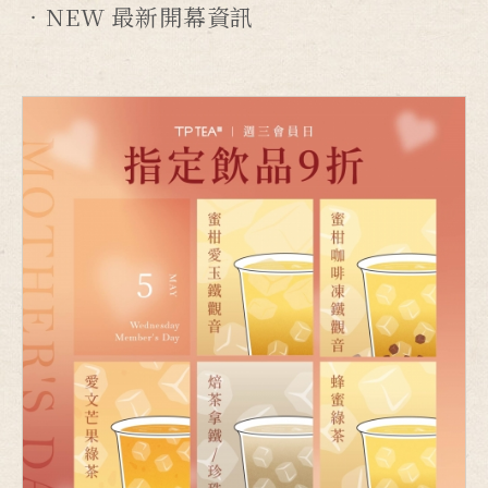
NEW 最新開幕資訊