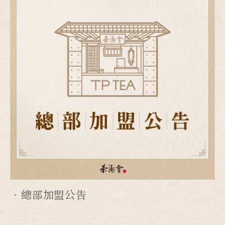
總部加盟公告