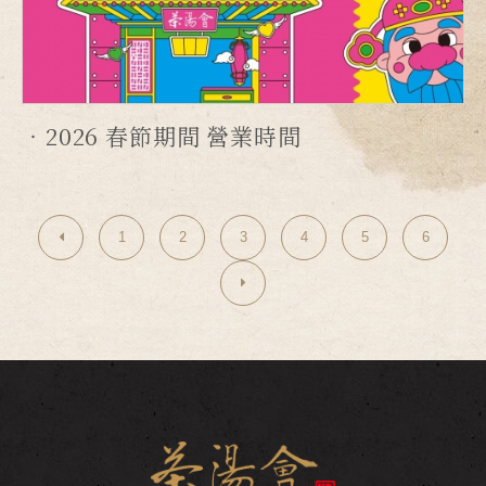
2026 春節期間 營業時間
1
2
3
4
5
6