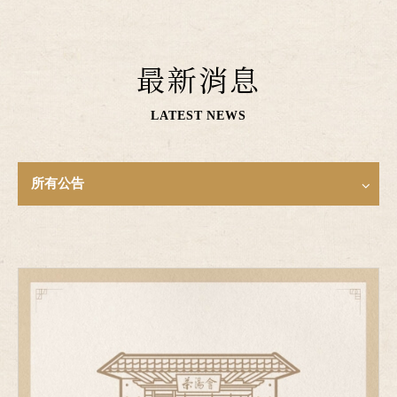
最新消息
LATEST NEWS
所有公告