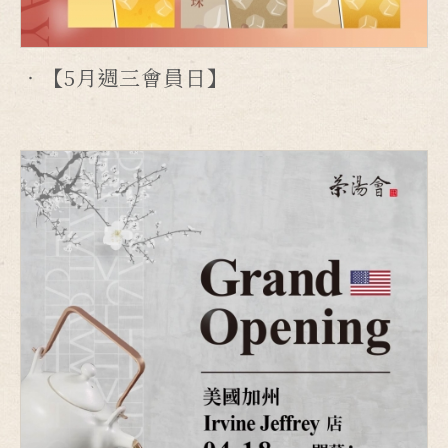
【5月週三會員日】