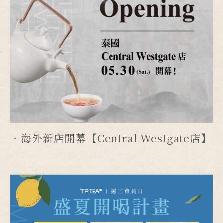
海外新店開幕【Central Westgate店】