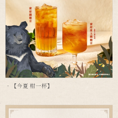
【今夏 柑一杯】