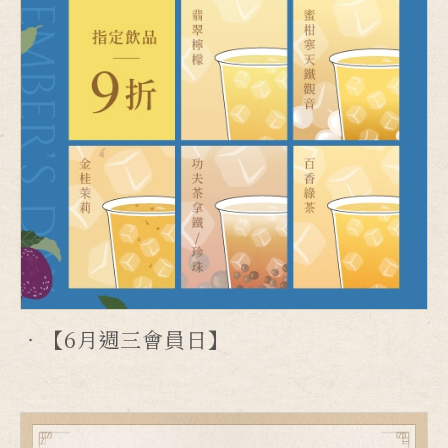
【6月週三會員日】