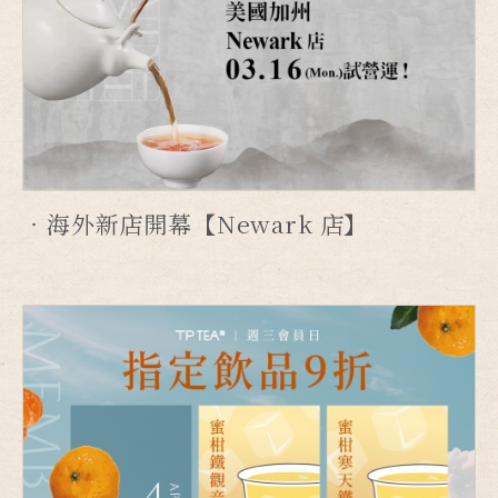
海外新店開幕【Newark 店】