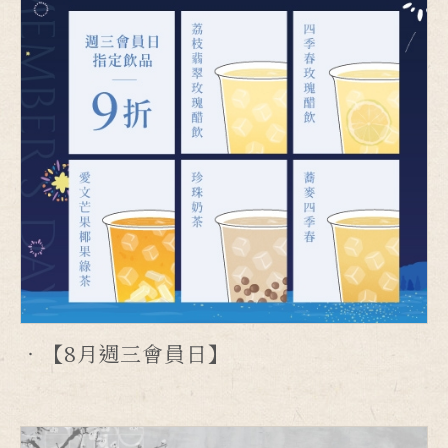
【8月週三會員日】