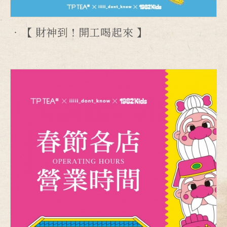
【 財神到 ! 開工喝起來 】