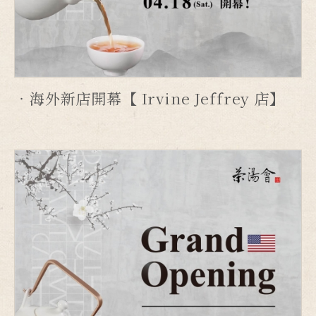
海外新店開幕【 Irvine Jeffrey 店】