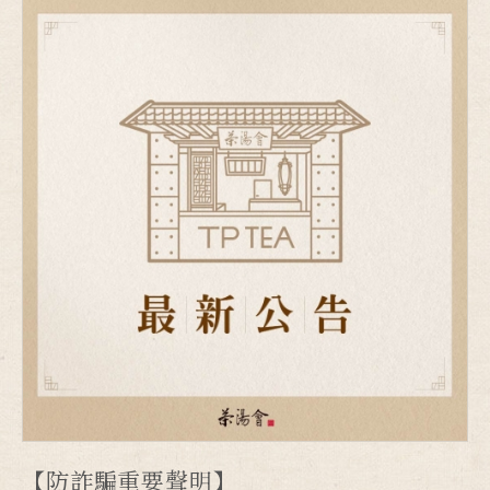
【防詐騙重要聲明】