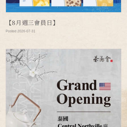
【8月週三會員日】
Posted 2026-07-31