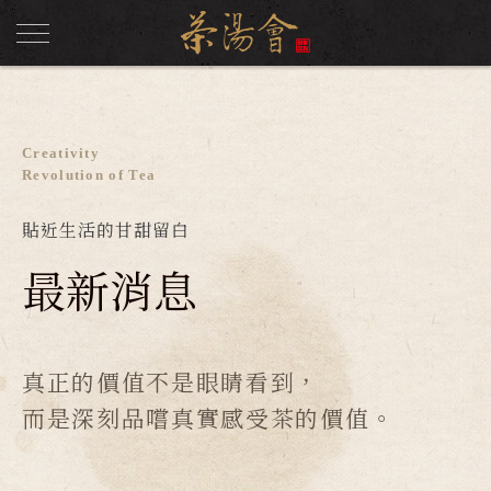
Creativity
Revolution of Tea
貼近生活的甘甜留白
最新消息
真正的價值不是眼睛看到，
而是深刻品嚐真實感受茶的價值。