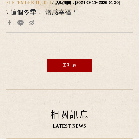
SEPTEMBER 11,2024
/ 活動期間：[2024-09-11~2026-01-30]
\ 這個冬季． 焙感幸福 /
回列表
相關訊息
LATEST NEWS