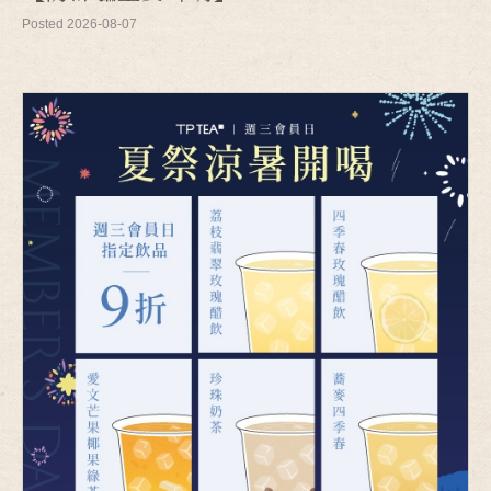
Posted 2026-08-07