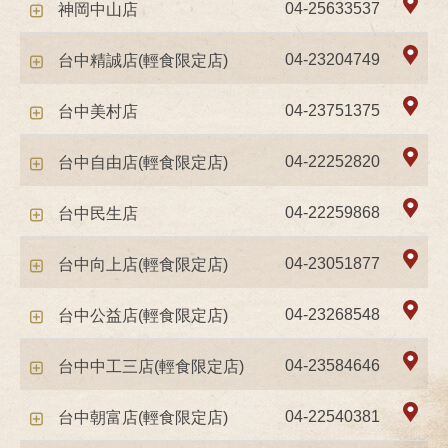
04-25633537
神岡中山店
04-23204749
台中精誠店(輕食限定店)
04-23751375
台中美村店
04-22252820
台中自由店(輕食限定店)
04-22259868
台中民生店
04-23051877
台中向上店(輕食限定店)
04-23268548
台中公益店(輕食限定店)
04-23584646
台中中工三店(輕食限定店)
04-22540381
台中朝富店(輕食限定店)