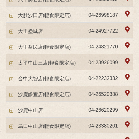
04-26998187
大肚沙田店(輕食限定店)
04-24927722
大里塗城店
04-24821770
大里益民店(輕食限定店)
04-23926099
太平中山三店(輕食限定店)
04-22232332
台中大智店(輕食限定店)
04-26520388
沙鹿靜宜店(輕食限定店)
04-26620299
沙鹿中山店
04-23380201
烏日中山店(輕食限定店)