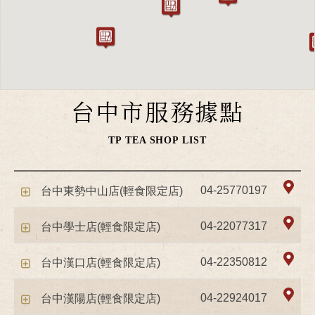
台中市服務據點
TP TEA SHOP LIST
04-25770197
台中東勢中山店(輕食限定店)
04-22077317
台中學士店(輕食限定店)
04-22350812
台中漢口店(輕食限定店)
04-22924017
台中漢陽店(輕食限定店)