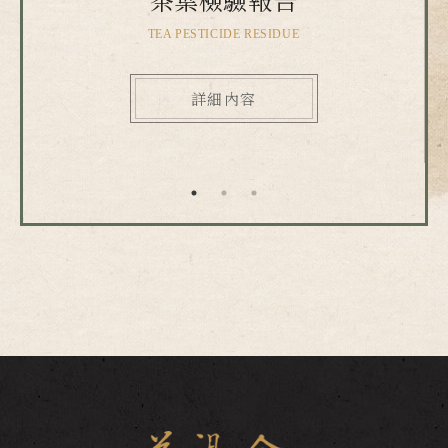
TEA PESTICIDE RESIDUE
詳細內容