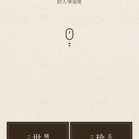
的人情溫度
精選