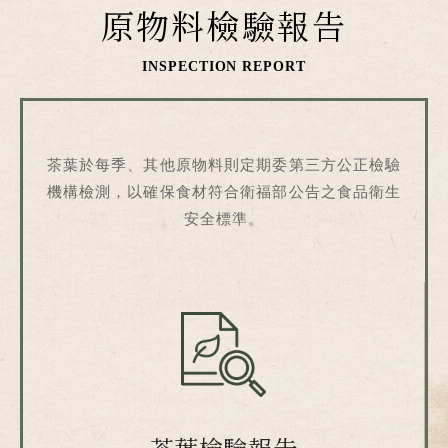
原物料檢驗報告
INSPECTION REPORT
茶葉於每季、其他原物料則定期委第三方公正檢驗
機構檢測，以確保食材符合衛福部公告之食品衛生
安全標準。
茶葉檢驗報告