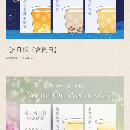
【8月週三會員日】
Posted 2026-07-31