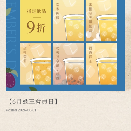
【6月週三會員日】
Posted 2026-06-01