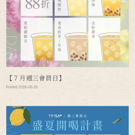
【７月週三會員日】
Posted 2026-06-29