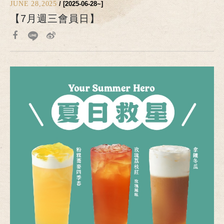
JUNE 28,2025
/ [2025-06-28~]
【7月週三會員日】