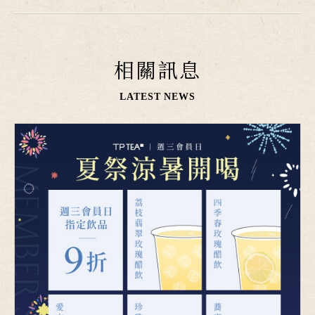
相關訊息
LATEST NEWS