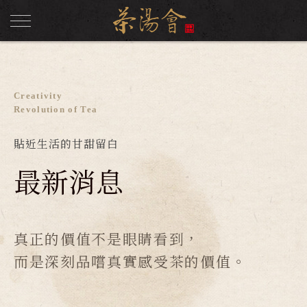
Creativity
Revolution of Tea
貼近生活的甘甜留白
最新消息
真正的價值不是眼睛看到，
而是深刻品嚐真實感受茶的價值。