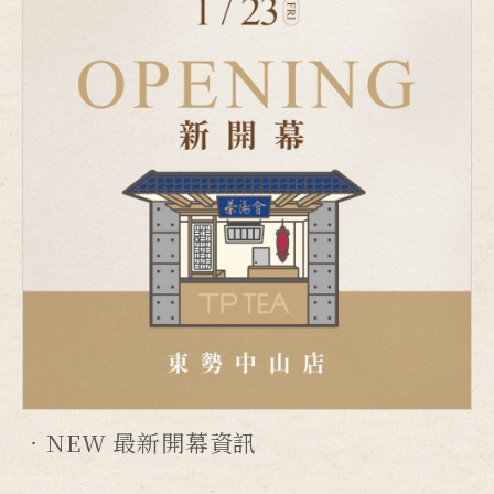
NEW 最新開幕資訊