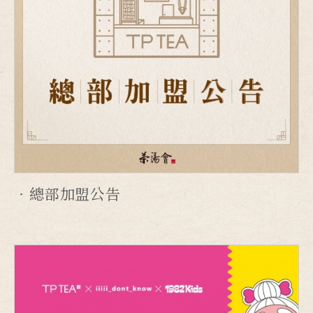
總部加盟公告