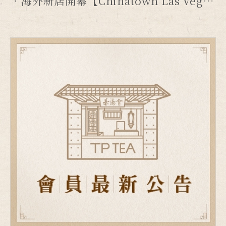
海外新店開幕【Chinatown Las Vegas店】