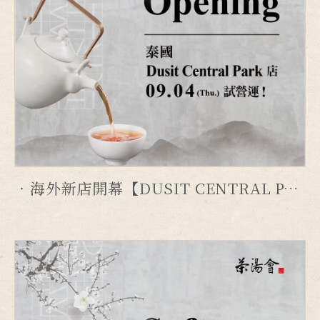
海外新店開幕【DUSIT CENTRAL PARK 店】