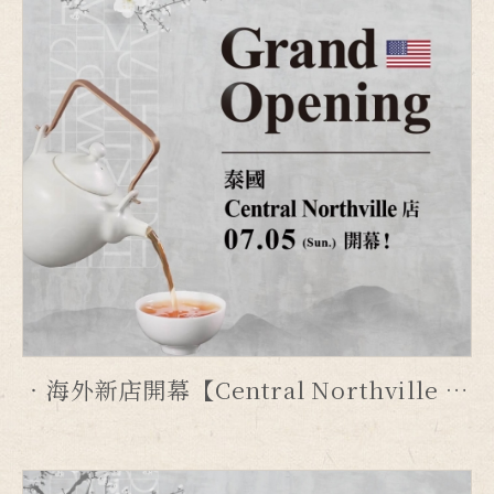
海外新店開幕【Central Northville 店】