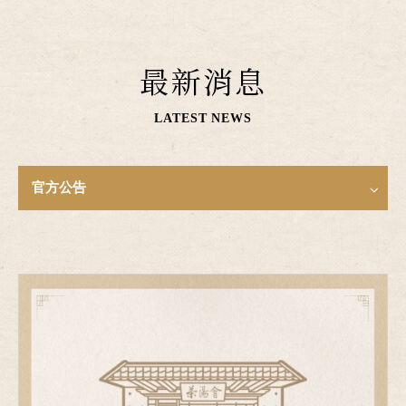
最新消息
LATEST NEWS
官方公告