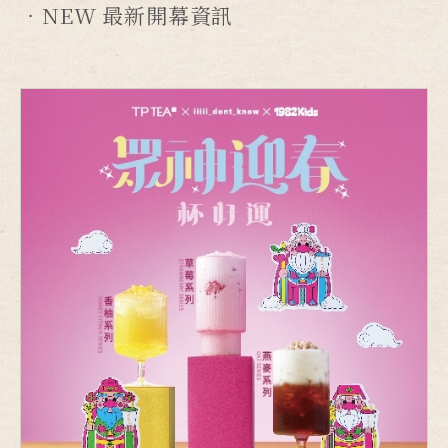
NEW 最新開幕資訊