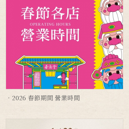
2026 春節期間 營業時間