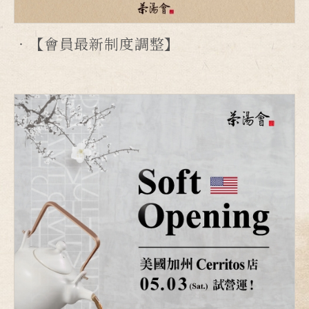
【會員最新制度調整】