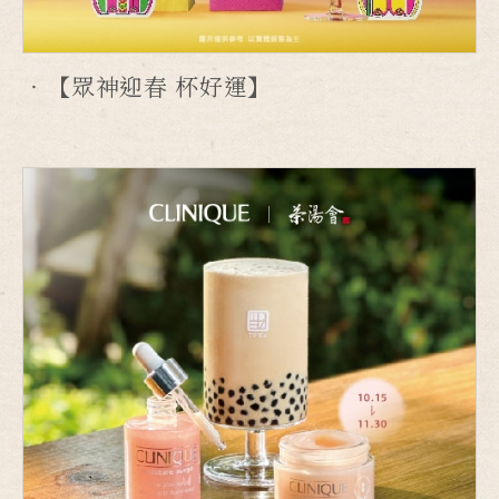
【眾神迎春 杯好運】