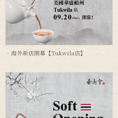
海外新店開幕【Tukwila店】