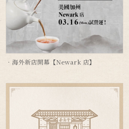
海外新店開幕【Newark 店】