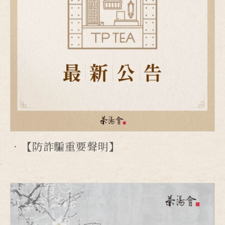
【防詐騙重要聲明】