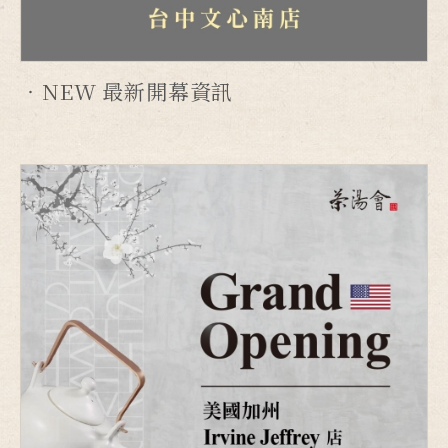
NEW 最新開幕資訊