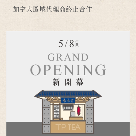
加拿大區域代理商終止合作