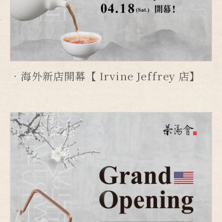
海外新店開幕【 Irvine Jeffrey 店】