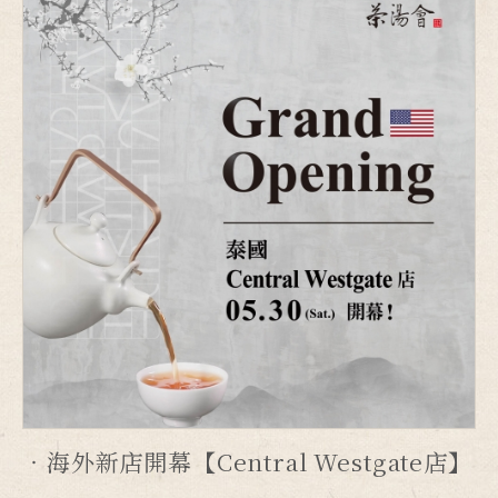
海外新店開幕【Central Westgate店】