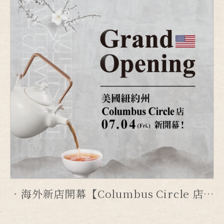
海外新店開幕【Columbus Circle 店】