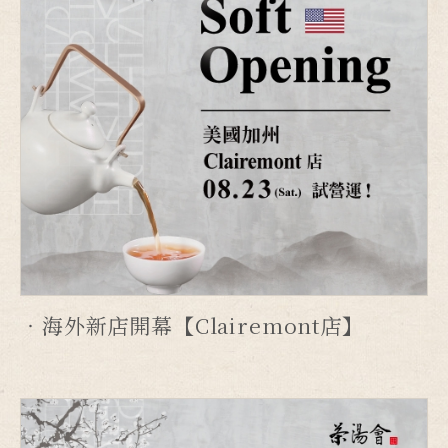
海外新店開幕【Clairemont店】