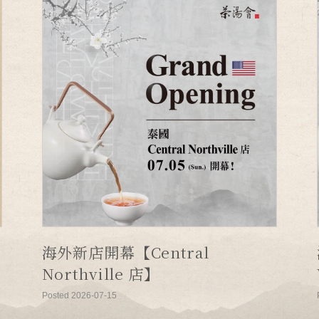
海外新店開幕【Central
Northville 店】
Posted 2026-07-15