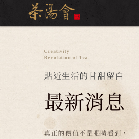
Creativity
Revolution of Tea
貼近生活的甘甜留白
最新消息
真正的價值不是眼睛看到，