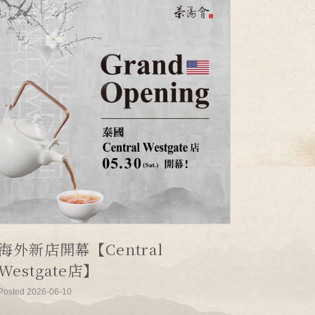
海外新店開幕【Central
Westgate店】
Posted 2026-06-10