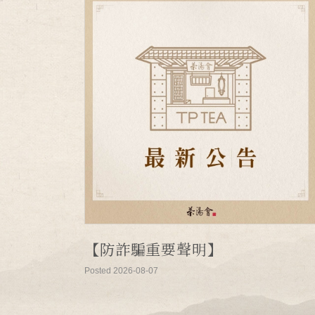
【防詐騙重要聲明】
Posted 2026-08-07