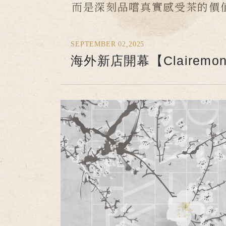
而是深刻品嚐真實感受茶的價
SEPTEMBER 02,2025
海外新店開幕【Clairemo