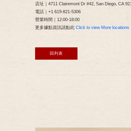
店址｜4711 Clairemont Dr #42, San Diego, CA 9211
電話｜+1 619-821-5306
營業時間｜12:00-18:00
更多據點資訊請點此
Click to view More locations
回列表