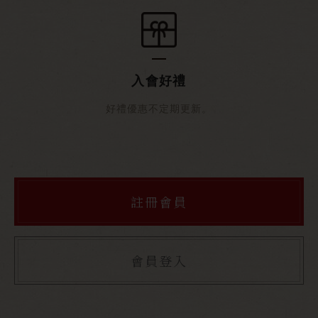
入會好禮
好禮優惠不定期更新。
註冊會員
會員登入