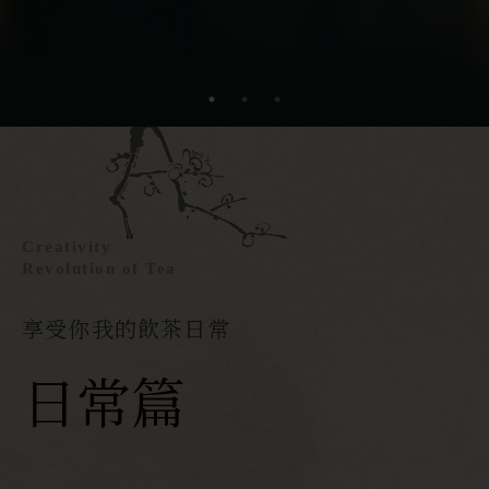
Creativity
Revolution of Tea
享受你我的飲茶日常
日常篇