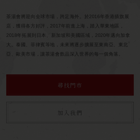
茶湯會將迎向全球市場，跨足海外。於2016年香港插旗展
店，獲得各方好評，2017年前進上海，踏入華東地區，
2018年拓展到日本、新加坡和美國區域，2020年邁向加拿
大、泰國、菲律賓等地，未來將逐步擴展至東南亞、東北
亞、歐美市場，讓茶湯會飲品深入世界的每一個角落。
尋找門市
加入我們