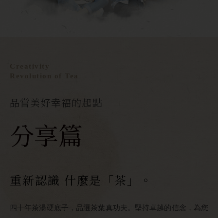
Creativity
Revolution of Tea
品嘗美好幸福的起點
分享篇
重新認識 什麼是「茶」。
四十年茶湯硬底子，品選茶葉真功夫。堅持卓越的信念，為您