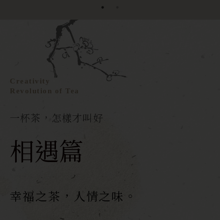
Creativity
Revolution of Tea
一杯茶，怎樣才叫好
相遇篇
幸福之茶，人情之味。