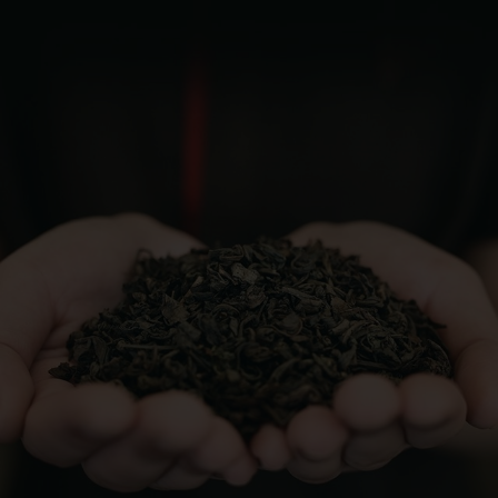
嚴格把關每一道工序
了解更多