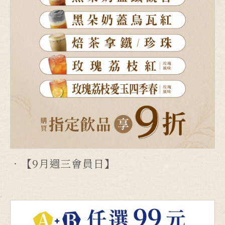
【9月週三會員日】