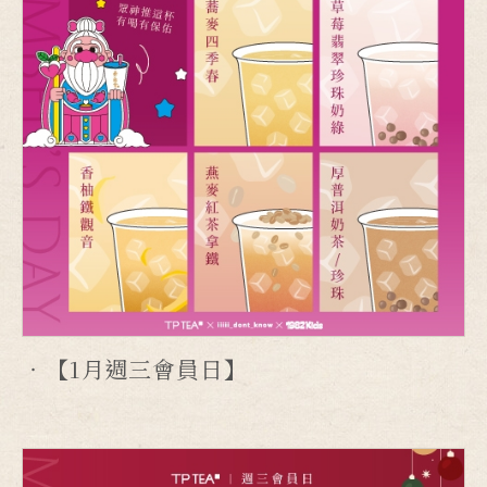
【1月週三會員日】