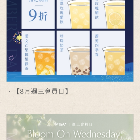
【8月週三會員日】