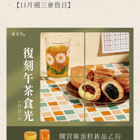
【11月週三會員日】