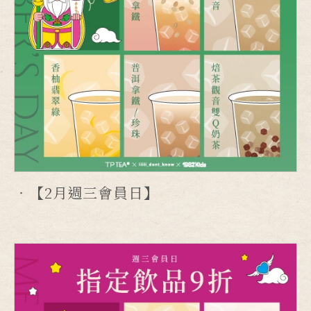
【2月週三會員日】