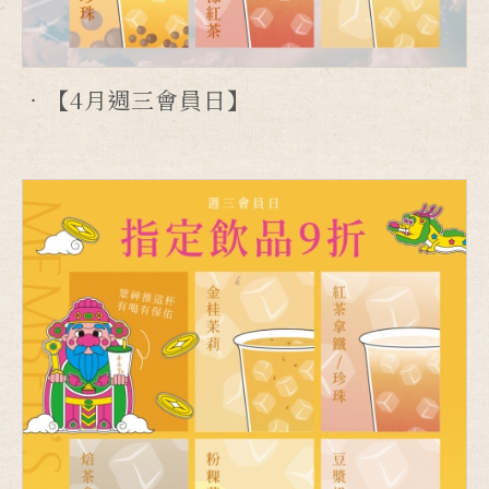
【4月週三會員日】