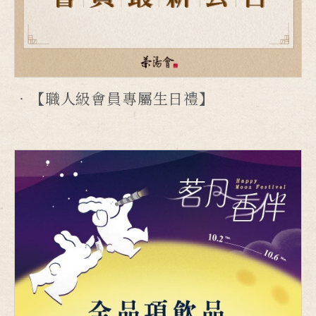
【職人級會員專屬生日禮】