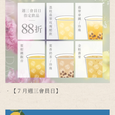
【７月週三會員日】