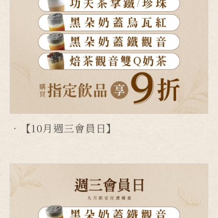
【10月週三會員日】