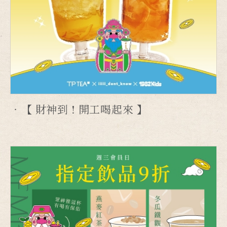
【 財神到 ! 開工喝起來 】