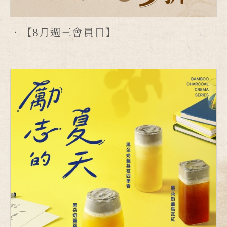
【8月週三會員日】