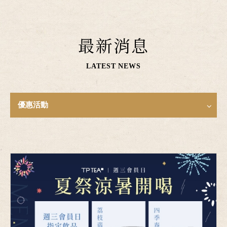
最新消息
LATEST NEWS
優惠活動