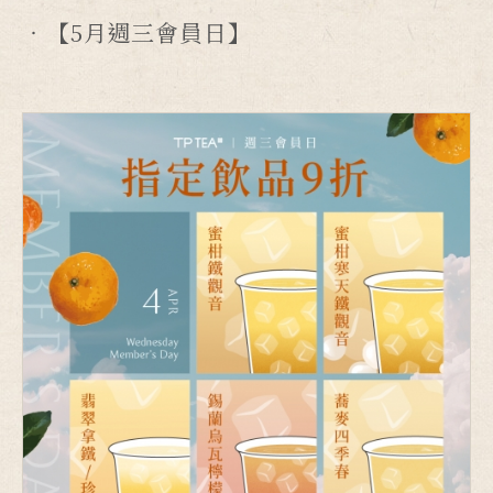
【5月週三會員日】