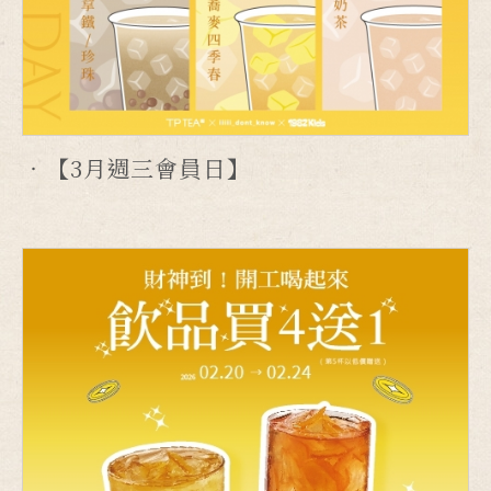
【3月週三會員日】