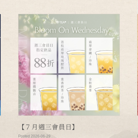
【７月週三會員日】
Posted 2026-06-29