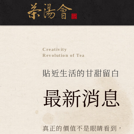
Creativity
Revolution of Tea
貼近生活的甘甜留白
最新消息
真正的價值不是眼睛看到，