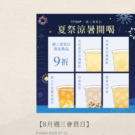
【8月週三會員日】
Posted 2026-07-31