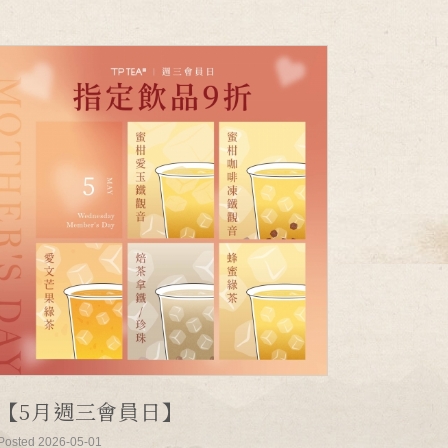
【5月週三會員日】
Posted 2026-05-01