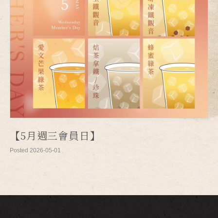
【5月週三會員日】
Posted 2026-05-01