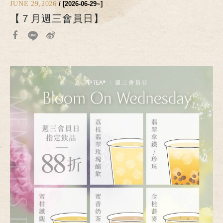
JUNE 29,2026
/ [2026-06-29~]
【７月週三會員日】