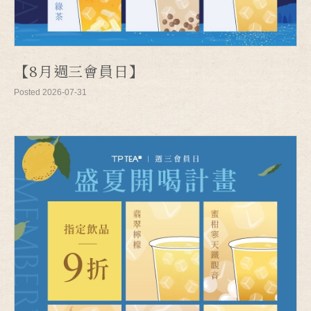
【8月週三會員日】
Posted 2026-07-31