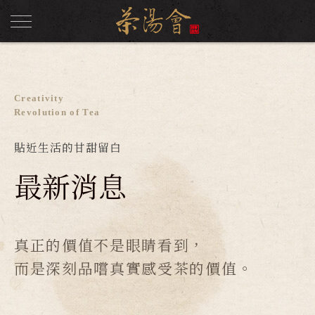
Creativity
Revolution of Tea
貼近生活的甘甜留白
最新消息
真正的價值不是眼睛看到，
而是深刻品嚐真實感受茶的價值。