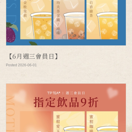
【6月週三會員日】
Posted 2026-06-01