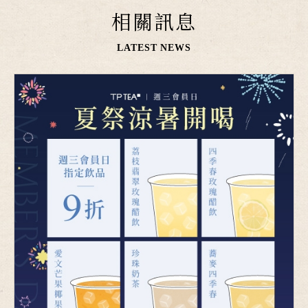
相關訊息
LATEST NEWS