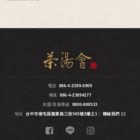
電話
886-4-2389-6909
傳真
886-4-23894277
加盟/客服專線
0800-800533
地址
台中市南屯區龍富路三段565號2樓之1
/
聯絡我們