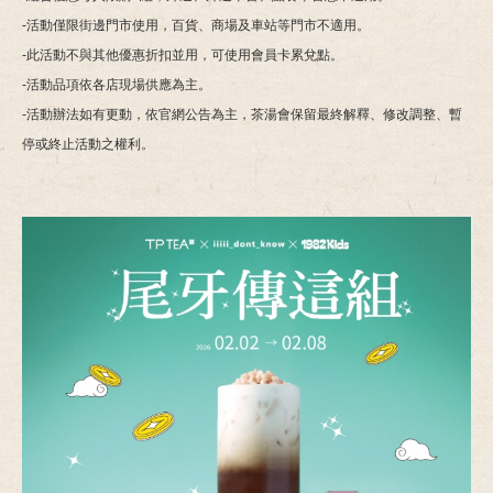
-活動僅限街邊門市使用，百貨、商場及車站等門市不適用。
-此活動不與其他優惠折扣並用，可使用會員卡累兌點。
-活動品項依各店現場供應為主。
-活動辦法如有更動，依官網公告為主，茶湯會保留最終解釋、修改調整、暫
停或終止活動之權利。