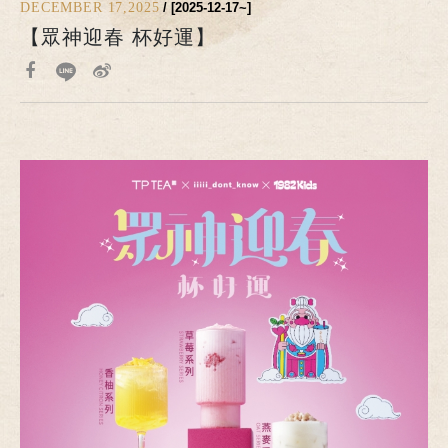
DECEMBER 17,2025
/ [2025-12-17~]
【眾神迎春 杯好運】