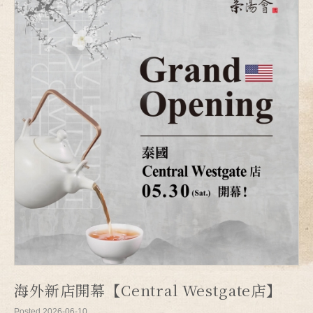
海外新店開幕【Central Westgate店】
Posted 2026-06-10