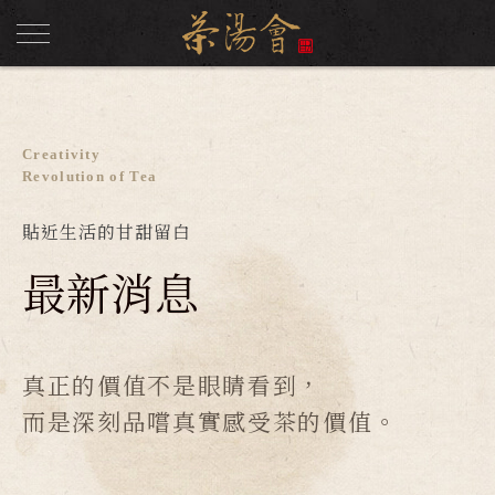
Creativity
Revolution of Tea
貼近生活的甘甜留白
最新消息
真正的價值不是眼睛看到，
而是深刻品嚐真實感受茶的價值。