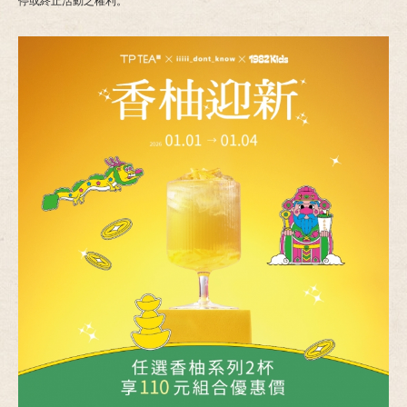
停或終止活動之權利。