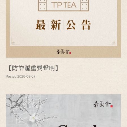
【防詐騙重要聲明】
Posted 2026-08-07