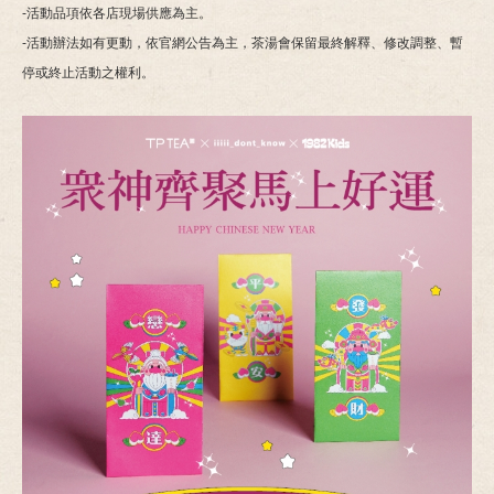
-活動品項依各店現場供應為主。
-活動辦法如有更動，依官網公告為主，茶湯會保留最終解釋、修改調整、暫
停或終止活動之權利。