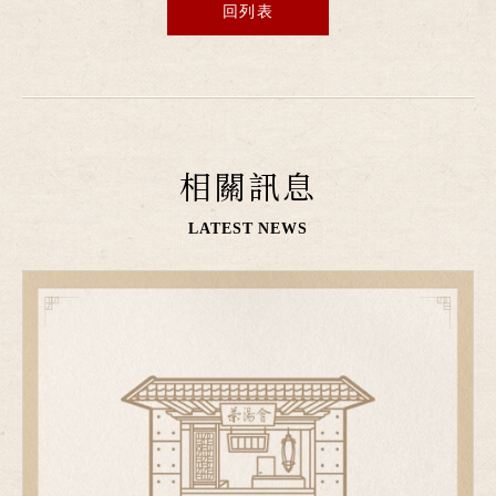
回列表
相關訊息
LATEST NEWS