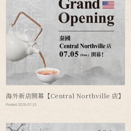
海外新店開幕【Central Northville 店】
Posted 2026-07-15