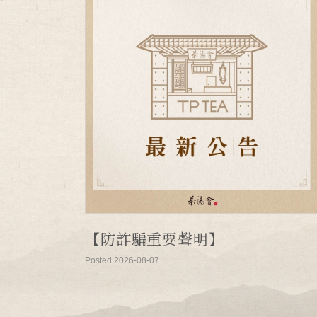
【防詐騙重要聲明】
Posted 2026-08-07