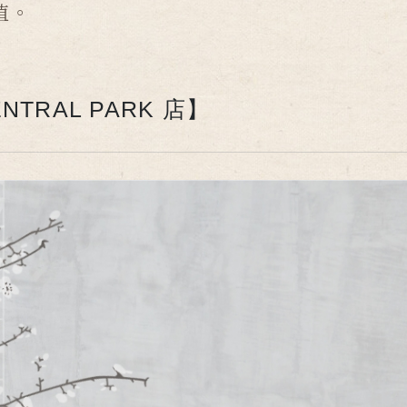
值。
TRAL PARK 店】