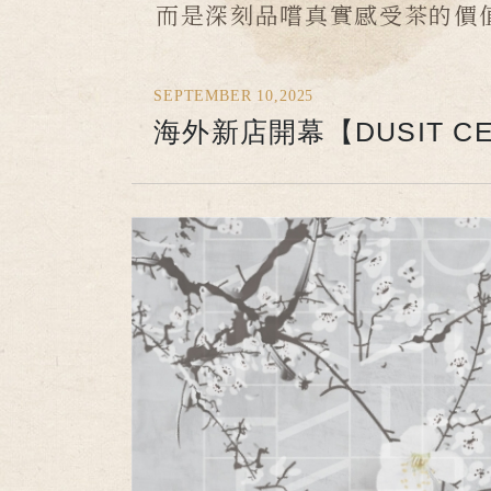
而是深刻品嚐真實感受茶的價
SEPTEMBER 10,2025
海外新店開幕【DUSIT CEN