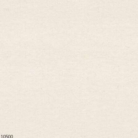
 10500