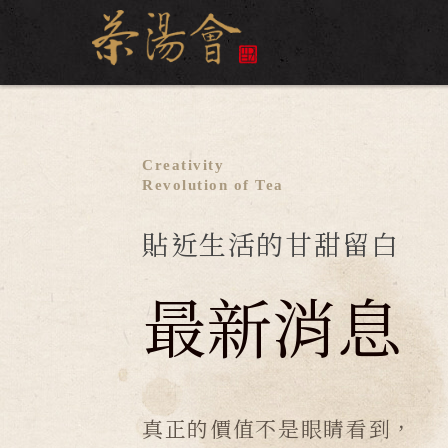
Creativity
Revolution of Tea
貼近生活的甘甜留白
最新消息
真正的價值不是眼睛看到，