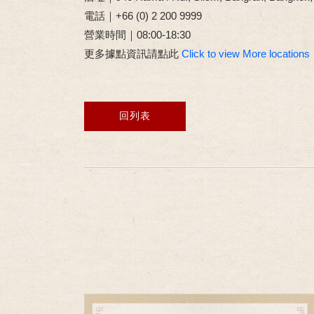
電話｜+66 (0) 2 200 9999
營業時間｜08:00-18:30
更多據點資訊請點此
Click to view More locations
回列表