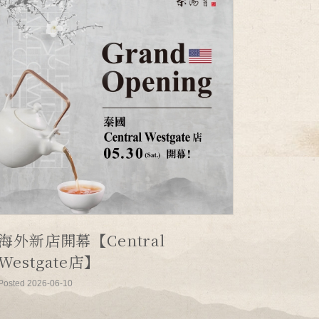
海外新店開幕【Central
Westgate店】
Posted 2026-06-10