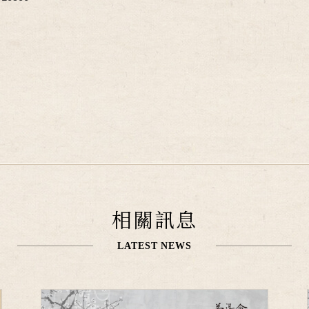
相關訊息
LATEST NEWS