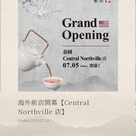
海外新店開幕【Central
Northville 店】
Posted 2026-07-15