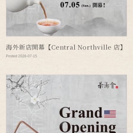
海外新店開幕【Central Northville 店】
Posted 2026-07-15