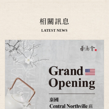
相關訊息
LATEST NEWS