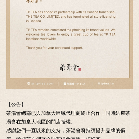
【公告】
茶湯會總部已與加拿大區域代理商終止合作，同時結束茶
湯會在加拿大地區的門店授權。
感謝您們一直以來的支持，茶湯會將持續提升品牌的價