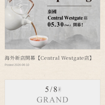
海外新店開幕【Central Westgate店】
Posted 2026-06-10