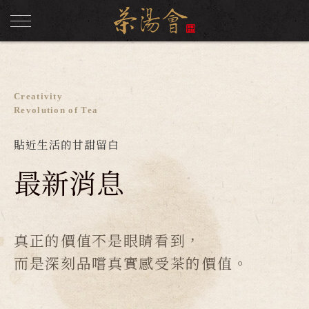
Creativity
Revolution of Tea
貼近生活的甘甜留白
最新消息
真正的價值不是眼睛看到，
而是深刻品嚐真實感受茶的價值。