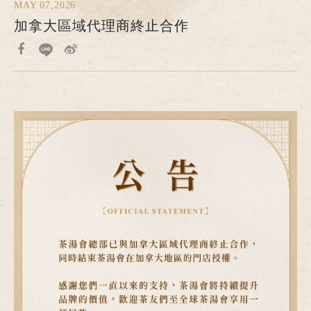
MAY 07,2026
加拿大區域代理商終止合作