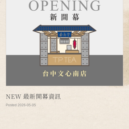
NEW 最新開幕資訊
Posted 2026-05-05