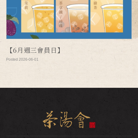
【6月週三會員日】
Posted 2026-06-01