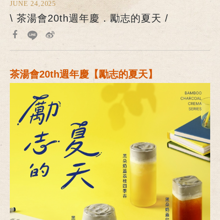
JUNE 24,2025
\ 茶湯會20th週年慶．勵志的夏天 /
茶湯會20th週年慶【勵志的夏天】