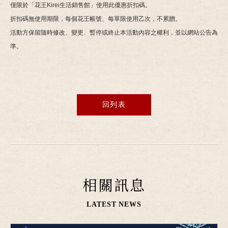
僅限於「花王Kirei生活銷售館」使用此優惠折扣碼。
折扣碼無使用期限，每個花王帳號、每單限使用乙次，不累贈。
活動方保留隨時修改、變更、暫停或終止本活動內容之權利，並以網站公告為
準。
回列表
相關訊息
LATEST NEWS