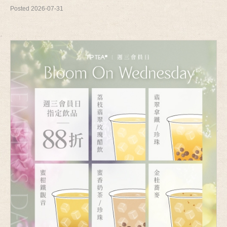
Posted 2026-07-31