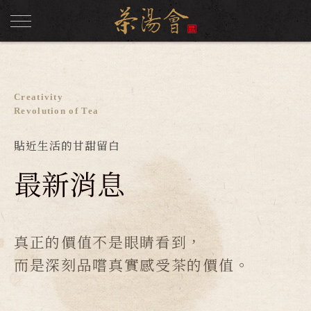
Creativity
Revolution of Tea
貼近生活的甘甜留白
最新消息
真正的價值不是眼睛看到，
而是深刻品嚐真實感受茶的價值。