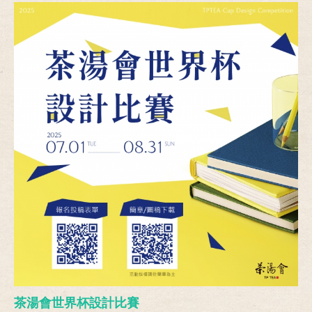
茶湯會世界杯設計比賽