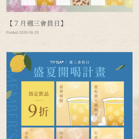
【７月週三會員日】
Posted 2026-06-29