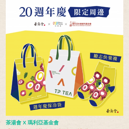
茶湯會 X 瑪利亞基金會