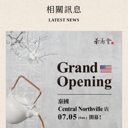
相關訊息
LATEST NEWS