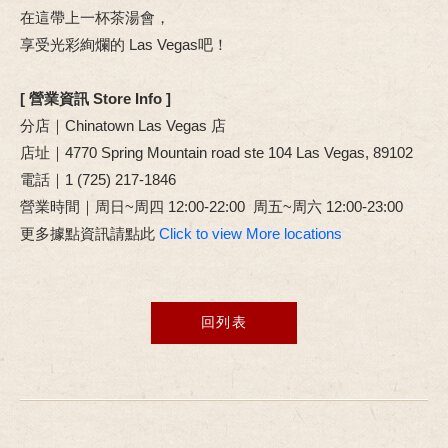
在這帶上一杯茶湯會，
享受光彩絢爛的 Las Vegas吧！
[ 營業資訊 Store Info ]
分店｜Chinatown Las Vegas 店
店址｜4770 Spring Mountain road ste 104 Las Vegas, 89102​
電話｜1 (725) 217-1846
營業時間｜周日~周四 12:00-22:00 周五~周六 12:00-23:00
更多據點資訊請點此
Click to view More locations
回列表