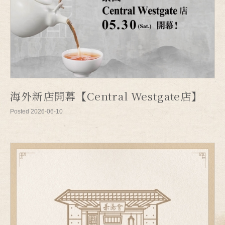
海外新店開幕【Central Westgate店】
Posted 2026-06-10