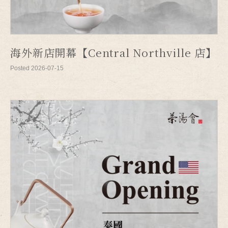
海外新店開幕【Central Northville 店】
Posted 2026-07-15