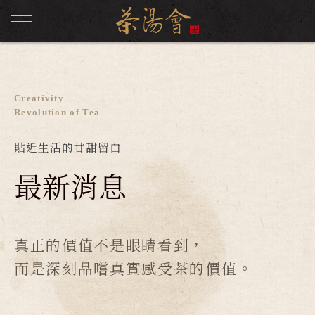
Creativity
Revolution of Tea
貼近生活的甘甜留白
最新消息
真正的價值不是眼睛看到，
而是深刻品嚐真實感受茶的價值。