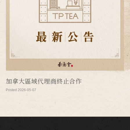
加拿大區域代理商終止合作
Posted 2026-05-07