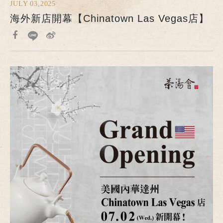
JULY 03,2025
海外新店開幕【Chinatown Las Vegas店】